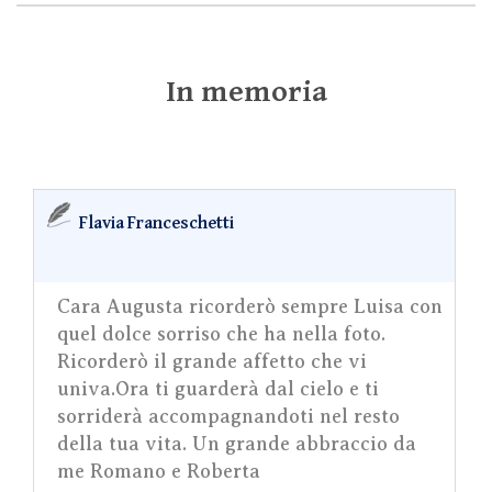
In memoria
Flavia Franceschetti
Cara Augusta ricorderò sempre Luisa con
quel dolce sorriso che ha nella foto.
Ricorderò il grande affetto che vi
univa.Ora ti guarderà dal cielo e ti
sorriderà accompagnandoti nel resto
della tua vita. Un grande abbraccio da
me Romano e Roberta