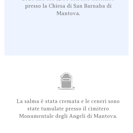
presso la Chiesa di San Barnaba
di
Mantova
.
La salma è stata cremata e le ceneri sono
state tumulate presso il cimitero
Monumentale degli Angeli di Mantova.