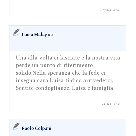
- 13-03-2026 -
Luisa Malaguti
Una alla volta ci lasciate e la nostra vita
perde un punto di riferimento
solido.Nella speranza che la fede ci
insegna cara Luisa ti dico arrivederci.
Sentite condoglianze. Luisa e famiglia
- 14-03-2026 -
Paolo Colpani