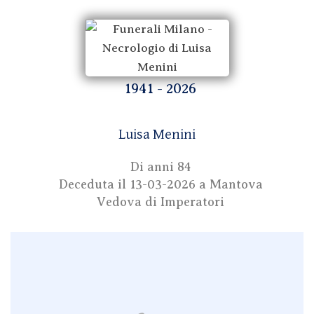
1941 - 2026
Luisa Menini
Di anni 84
Deceduta il
13-03-2026
a Mantova
Vedova di Imperatori