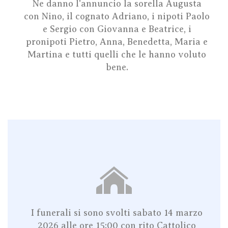
Ne danno l'annuncio la sorella Augusta
con Nino, il cognato Adriano, i nipoti Paolo
e Sergio con Giovanna e Beatrice, i
pronipoti Pietro, Anna, Benedetta, Maria e
Martina e tutti quelli che le hanno voluto
bene.
I funerali si sono svolti sabato 14 marzo
2026 alle ore 15:00
con rito Cattolico