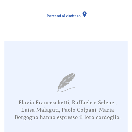
Portami al cimitero
Flavia Franceschetti, Raffaele e Selene ,
Luisa Malaguti, Paolo Colpani, Maria
Borgogno hanno espresso il loro cordoglio.