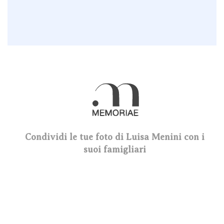
Condividi le tue foto di Luisa Menini con i
suoi famigliari