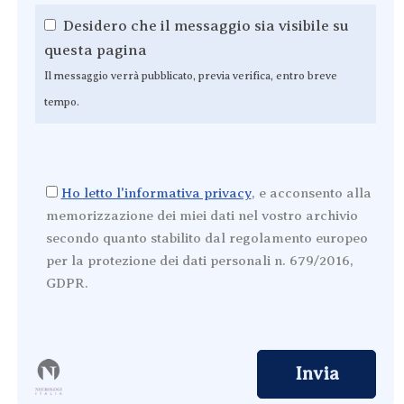
Desidero che il messaggio sia visibile su
questa pagina
Il messaggio verrà pubblicato, previa verifica, entro breve
tempo.
Ho letto l'informativa privacy
, e acconsento alla
memorizzazione dei miei dati nel vostro archivio
secondo quanto stabilito dal regolamento europeo
per la protezione dei dati personali n. 679/2016,
GDPR.