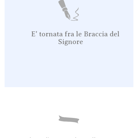
E' tornata fra le Braccia del
Signore