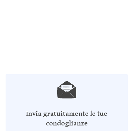
Invia gratuitamente le tue
condoglianze