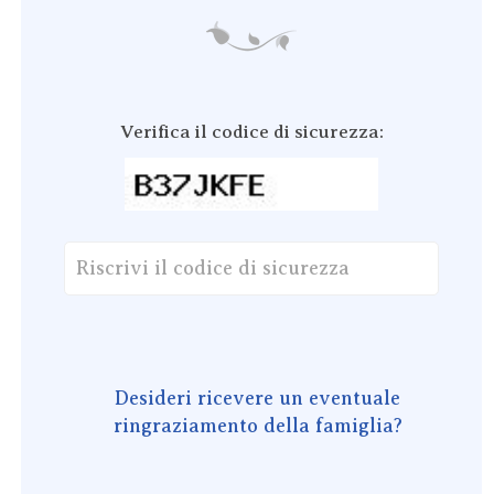
Verifica il codice di sicurezza:
Desideri ricevere un eventuale
ringraziamento della famiglia?