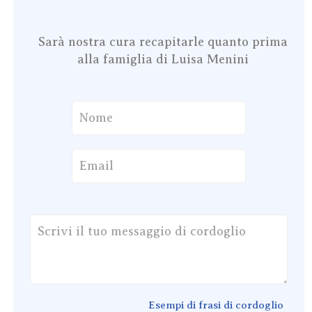
Sarà nostra cura recapitarle quanto prima
alla famiglia di Luisa Menini
Esempi di frasi di cordoglio