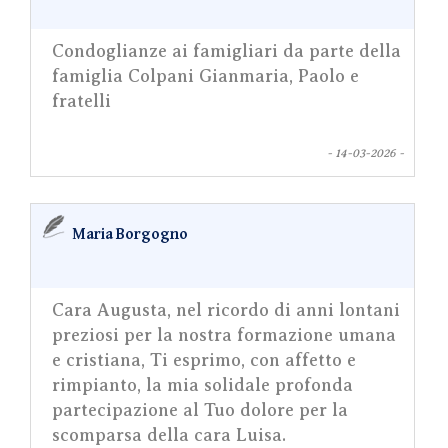
Condoglianze ai famigliari da parte della
famiglia Colpani Gianmaria, Paolo e
fratelli
- 14-03-2026 -
Maria Borgogno
Cara Augusta, nel ricordo di anni lontani
preziosi per la nostra formazione umana
e cristiana, Ti esprimo, con affetto e
rimpianto, la mia solidale profonda
partecipazione al Tuo dolore per la
scomparsa della cara Luisa.