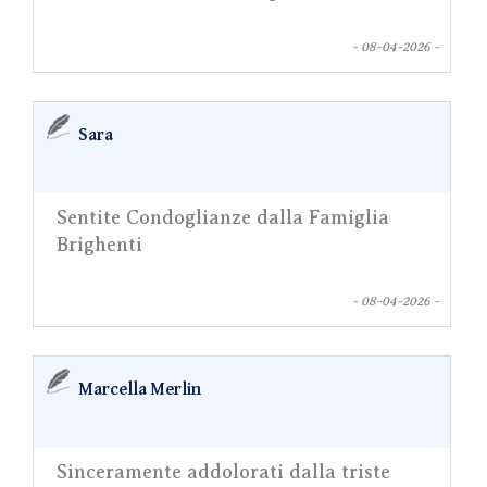
- 08-04-2026 -
Sara
Sentite Condoglianze dalla Famiglia
Brighenti
- 08-04-2026 -
Marcella Merlin
Sinceramente addolorati dalla triste