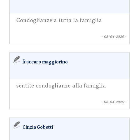
Condoglianze a tutta la famiglia
- 08-04-2026 -
fraccaro maggiorino
sentite condoglianze alla famiglia
- 08-04-2026 -
Cinzia Gobetti