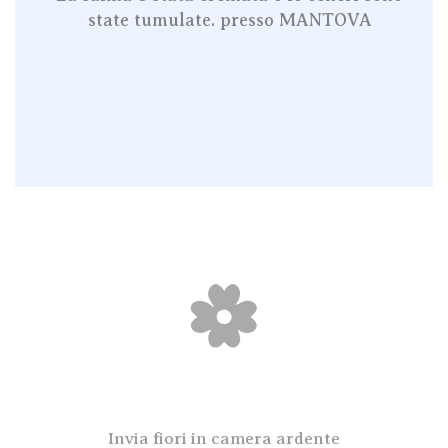
state tumulate. presso MANTOVA
Invia fiori in camera ardente