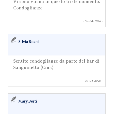
Vi sono vicina in questo triste momento.
Condoglianze.
- 08-04-2026 -
Silvia Reani
Sentite condoglianze da parte del bar di
Sanguinetto (Cina)
- 09-04-2026 -
Mary Berti