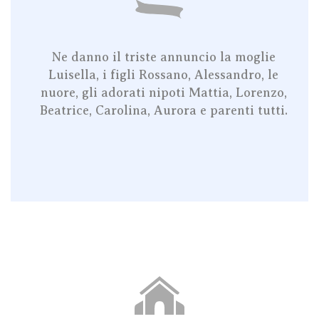
Ne danno il triste annuncio la moglie
Luisella, i figli Rossano, Alessandro, le
nuore, gli adorati nipoti Mattia, Lorenzo,
Beatrice, Carolina, Aurora e parenti tutti.