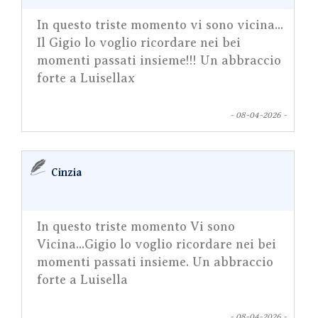
In questo triste momento vi sono vicina...
Il Gigio lo voglio ricordare nei bei
momenti passati insieme!!! Un abbraccio
forte a Luisellax
- 08-04-2026 -
Cinzia
In questo triste momento Vi sono
Vicina...Gigio lo voglio ricordare nei bei
momenti passati insieme. Un abbraccio
forte a Luisella
- 08-04-2026 -