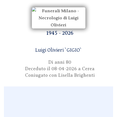
1945 - 2026
Luigi Olivieri `GIGIO`
Di anni 80
Deceduto il
08-04-2026
a Cerea
Coniugato con Lisella Brighenti