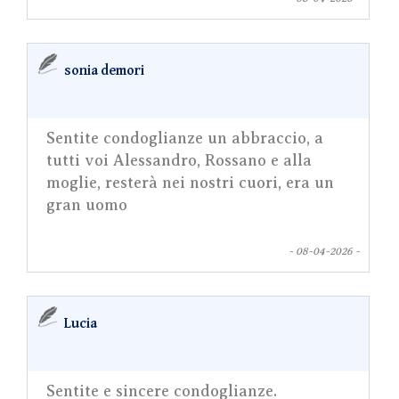
sonia demori
Sentite condoglianze un abbraccio, a
tutti voi Alessandro, Rossano e alla
moglie, resterà nei nostri cuori, era un
gran uomo
- 08-04-2026 -
Lucia
Sentite e sincere condoglianze.