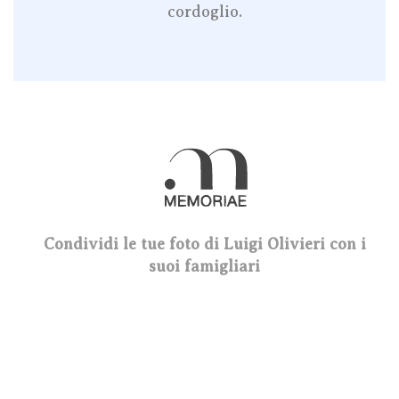
cordoglio.
Condividi le tue foto di Luigi Olivieri con i
suoi famigliari