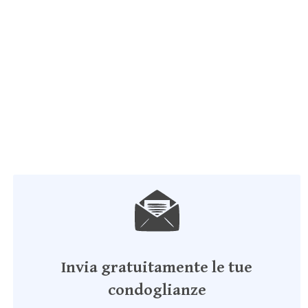
Invia gratuitamente le tue
condoglianze