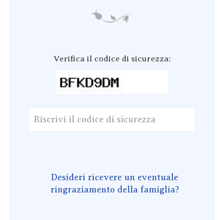
Verifica il codice di sicurezza:
Desideri ricevere un eventuale
ringraziamento della famiglia?