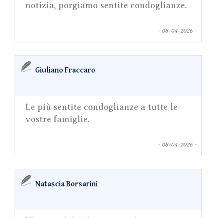
notizia, porgiamo sentite condoglianze.
- 08-04-2026 -
Giuliano Fraccaro
Le più sentite condoglianze a tutte le
vostre famiglie.
- 08-04-2026 -
Natascia Borsarini