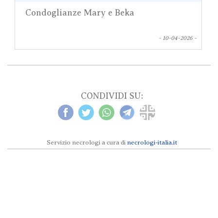
Condoglianze Mary e Beka
- 10-04-2026 -
CONDIVIDI SU:
Servizio necrologi a cura di
necrologi-italia.it
Necrologi Milano e provincia © 2024 tutti i