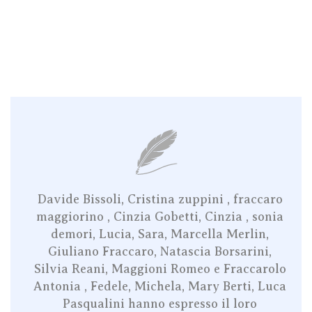
Davide Bissoli, Cristina zuppini , fraccaro
maggiorino , Cinzia Gobetti, Cinzia , sonia
demori, Lucia, Sara, Marcella Merlin,
Giuliano Fraccaro, Natascia Borsarini,
Silvia Reani, Maggioni Romeo e Fraccarolo
Antonia , Fedele, Michela, Mary Berti, Luca
Pasqualini hanno espresso il loro