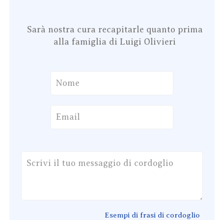
Sarà nostra cura recapitarle quanto prima
alla famiglia di Luigi Olivieri
Esempi di frasi di cordoglio