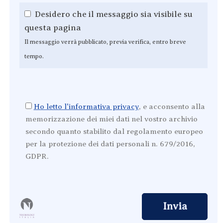
Desidero che il messaggio sia visibile su
questa pagina
Il messaggio verrà pubblicato, previa verifica, entro breve
tempo.
Ho letto l'informativa privacy
, e acconsento alla
memorizzazione dei miei dati nel vostro archivio
secondo quanto stabilito dal regolamento europeo
per la protezione dei dati personali n. 679/2016,
GDPR.