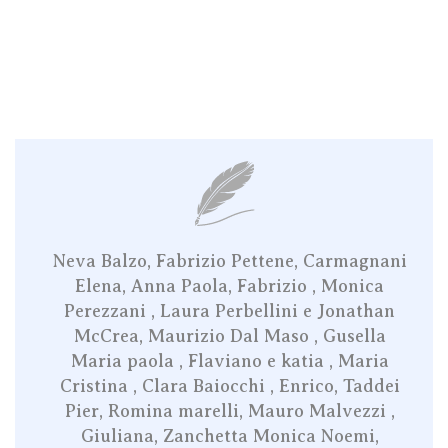
Neva Balzo, Fabrizio Pettene, Carmagnani
Elena, Anna Paola, Fabrizio , Monica
Perezzani , Laura Perbellini e Jonathan
McCrea, Maurizio Dal Maso , Gusella
Maria paola , Flaviano e katia , Maria
Cristina , Clara Baiocchi , Enrico, Taddei
Pier, Romina marelli, Mauro Malvezzi ,
Giuliana, Zanchetta Monica Noemi,