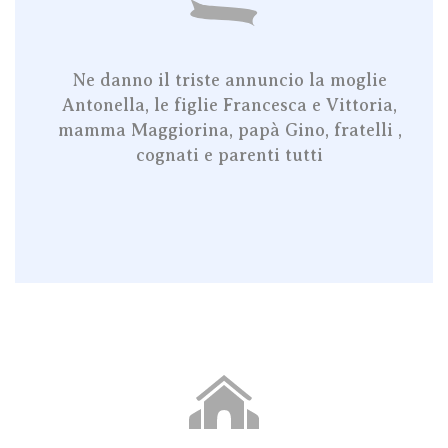
Ne danno il triste annuncio la moglie
Antonella, le figlie Francesca e Vittoria,
mamma Maggiorina, papà Gino, fratelli ,
cognati e parenti tutti