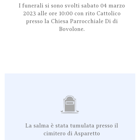
I funerali si sono svolti sabato 04 marzo
2023 alle ore 10:00
con rito Cattolico
presso la Chiesa Parrocchiale Di
di
Bovolone
.
La salma è stata tumulata presso il
cimitero di Asparetto