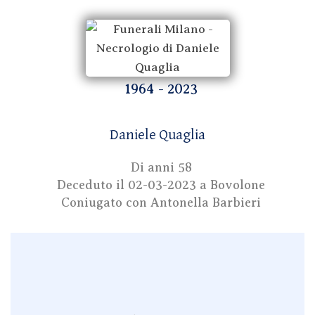
1964 - 2023
Daniele Quaglia
Di anni 58
Deceduto il
02-03-2023
a Bovolone
Coniugato con Antonella Barbieri