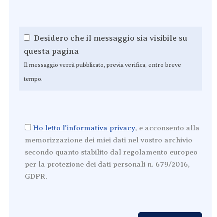
Desidero che il messaggio sia visibile su
questa pagina
Il messaggio verrà pubblicato, previa verifica, entro breve
tempo.
Ho letto l'informativa privacy
, e acconsento alla
memorizzazione dei miei dati nel vostro archivio
secondo quanto stabilito dal regolamento europeo
per la protezione dei dati personali n. 679/2016,
GDPR.