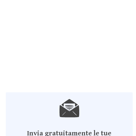
Invia gratuitamente le tue