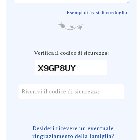
Esempi di frasi di cordoglio
Verifica il codice di sicurezza:
Desideri ricevere un eventuale
ringraziamento della famiglia?