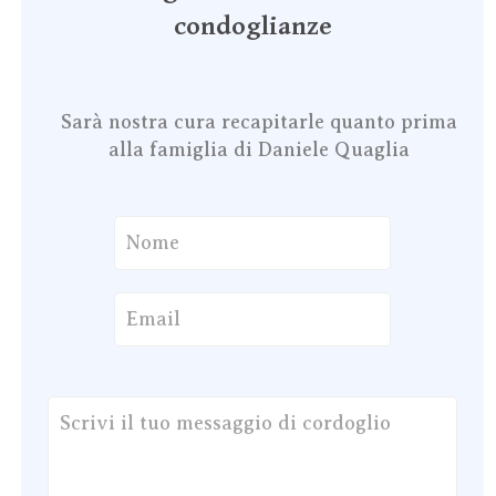
condoglianze
Sarà nostra cura recapitarle quanto prima
alla famiglia di Daniele Quaglia