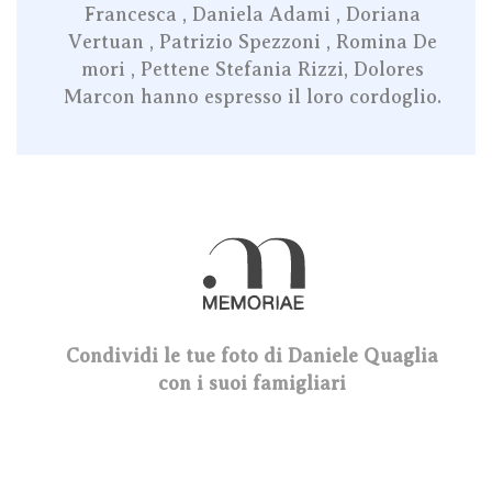
Francesca , Daniela Adami , Doriana
Vertuan , Patrizio Spezzoni , Romina De
mori , Pettene Stefania Rizzi, Dolores
Marcon hanno espresso il loro cordoglio.
Condividi le tue foto di Daniele Quaglia
con i suoi famigliari