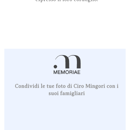
Condividi le tue foto di Ciro Mingori con i
suoi famigliari