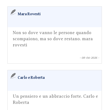
Mara Rovesti
Non so dove vanno le persone quando
scompaiono, ma so dove restano. mara
rovesti
- 08-04-2026 -
Carlo e Roberta
Un pensiero e un abbraccio forte. Carlo e
Roberta