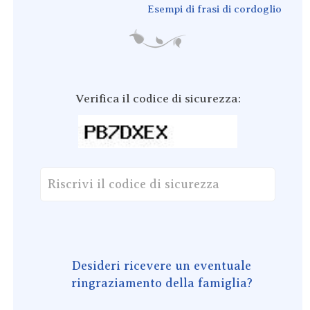
Esempi di frasi di cordoglio
Verifica il codice di sicurezza:
Desideri ricevere un eventuale
ringraziamento della famiglia?