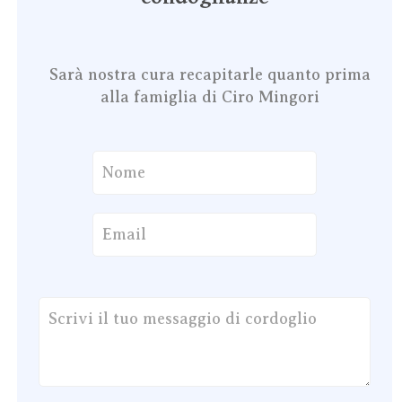
Sarà nostra cura recapitarle quanto prima
alla famiglia di Ciro Mingori