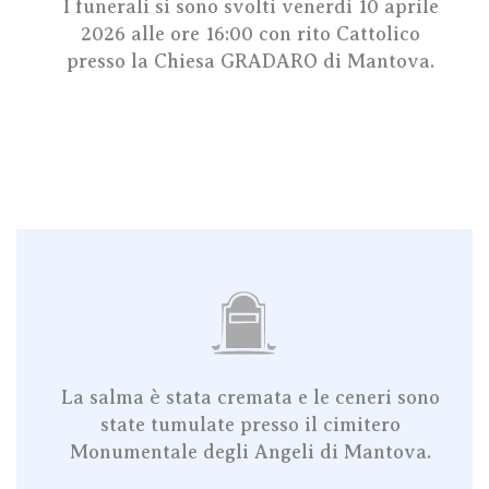
I funerali si sono svolti venerdì 10 aprile
2026 alle ore 16:00
con rito Cattolico
presso la Chiesa GRADARO
di
Mantova
.
La salma è stata cremata e le ceneri sono
state tumulate presso il cimitero
Monumentale degli Angeli di Mantova.