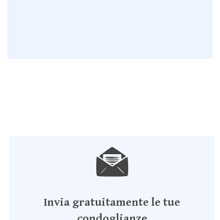
Invia gratuitamente le tue
condoglianze