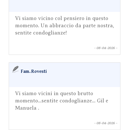
Vi siamo vicino col pensiero in questo
momento. Un abbraccio da parte nostra,
sentite condoglianze!
- 08-04-2026 -
Fam. Rovesti
Vi siamo vicini in questo brutto
momento...sentite condoglianze... Gil e
Manuela .
- 08-04-2026 -