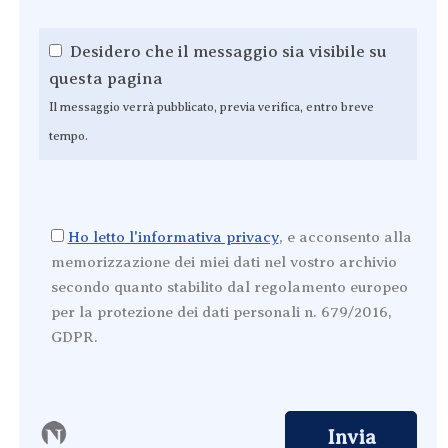
Desidero che il messaggio sia visibile su
questa pagina
Il messaggio verrà pubblicato, previa verifica, entro breve
tempo.
Ho letto l'informativa privacy
, e acconsento alla
memorizzazione dei miei dati nel vostro archivio
secondo quanto stabilito dal regolamento europeo
per la protezione dei dati personali n. 679/2016,
GDPR.