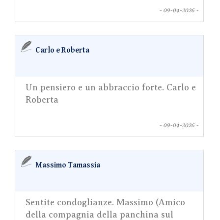
- 09-04-2026 -
Carlo e Roberta
Un pensiero e un abbraccio forte. Carlo e
Roberta
- 09-04-2026 -
Massimo Tamassia
Sentite condoglianze. Massimo (Amico
della compagnia della panchina sul