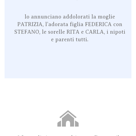
lo annunciano addolorati la moglie
PATRIZIA, l’adorata figlia FEDERICA con
STEFANO, le sorelle RITA e CARLA, i nipoti
e parenti tutti.