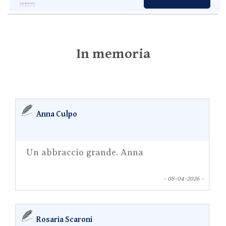
In memoria
Anna Culpo
Un abbraccio grande. Anna
- 08-04-2026 -
Rosaria Scaroni