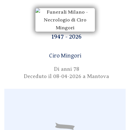
1947 - 2026
Ciro Mingori
Di anni 78
Deceduto il
08-04-2026
a Mantova