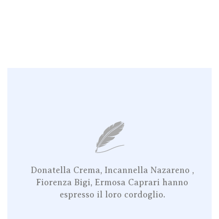
Donatella Crema, Incannella Nazareno ,
Fiorenza Bigi, Ermosa Caprari hanno
espresso il loro cordoglio.