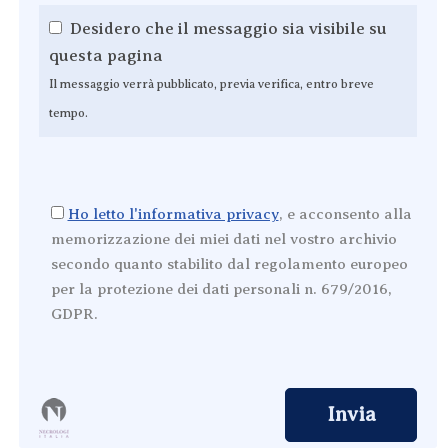
Desidero che il messaggio sia visibile su
questa pagina
Il messaggio verrà pubblicato, previa verifica, entro breve
tempo.
Ho letto l'informativa privacy
, e acconsento alla
memorizzazione dei miei dati nel vostro archivio
secondo quanto stabilito dal regolamento europeo
per la protezione dei dati personali n. 679/2016,
GDPR.