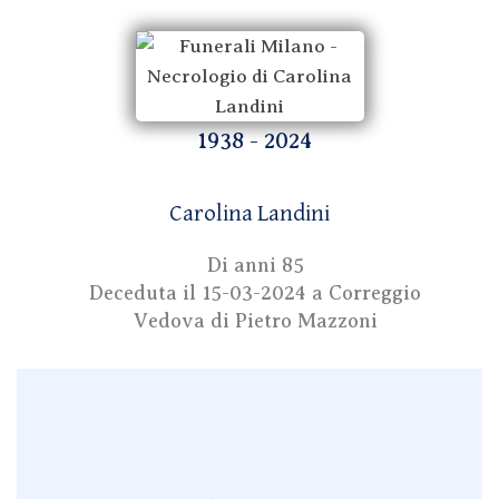
1938 - 2024
Carolina Landini
Di anni 85
Deceduta il
15-03-2024
a Correggio
Vedova di Pietro Mazzoni