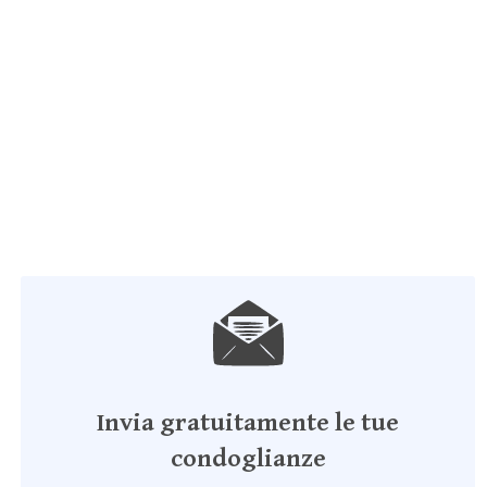
Invia gratuitamente le tue
condoglianze