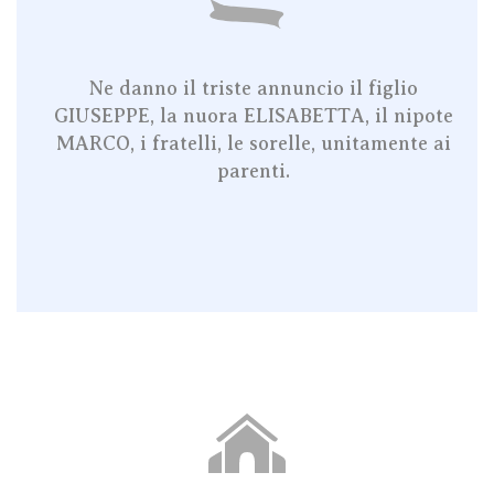
Ne danno il triste annuncio il figlio
GIUSEPPE, la nuora ELISABETTA, il nipote
MARCO, i fratelli, le sorelle, unitamente ai
parenti.