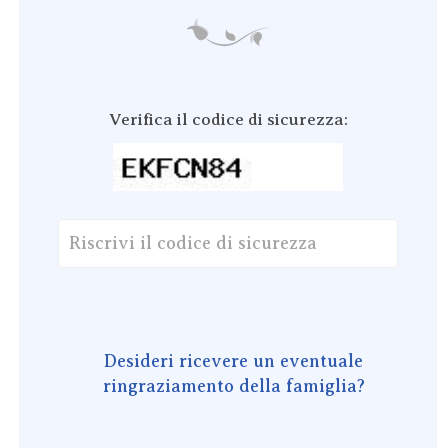
Verifica il codice di sicurezza:
Desideri ricevere un eventuale
ringraziamento della famiglia?