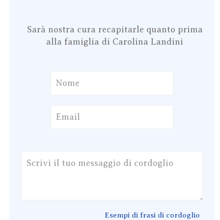
Sarà nostra cura recapitarle quanto prima
alla famiglia di Carolina Landini
Esempi di frasi di cordoglio