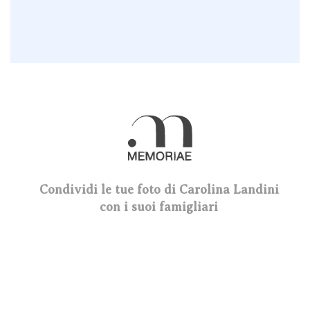
Condividi le tue foto di Carolina Landini
con i suoi famigliari