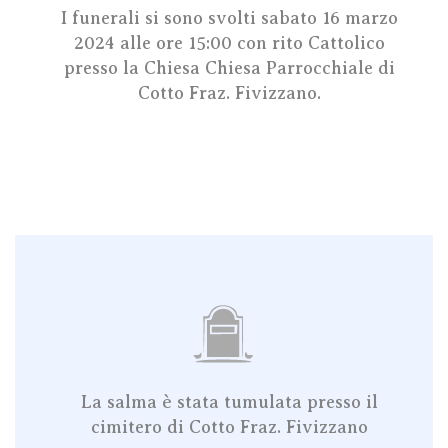
I funerali si sono svolti sabato 16 marzo
2024 alle ore 15:00
con rito Cattolico
presso la Chiesa Chiesa Parrocchiale
di
Cotto Fraz. Fivizzano
.
La salma è stata tumulata presso il
cimitero di Cotto Fraz. Fivizzano